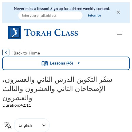
Never miss a lesson! Sign up for ad-free weekly content.
|
|
|
|
|
Home
Lessons (45)
▼
سِفْر التكوين الدرس الثاني والعشرون،
الإصحاحان الثاني والعشرون والثالث
والعشرون
Duration:
42:11