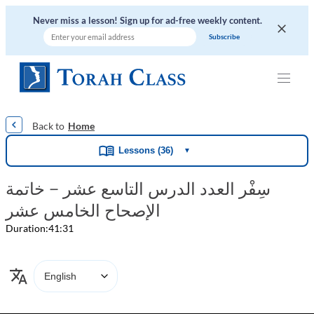
Never miss a lesson! Sign up for ad-free weekly content.
|
|
|
|
|
Home
Lessons (36)
▼
سِفْر العدد الدرس التاسع عشر – خاتمة
الإصحاح الخامس عشر
Duration:
41:31