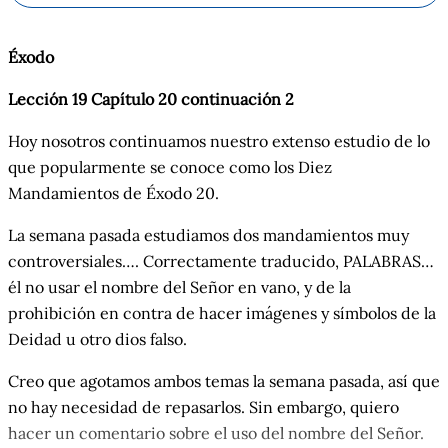
Éxodo
Lección 19 Capítulo 20 continuación 2
Hoy nosotros continuamos nuestro extenso estudio de lo
que popularmente se conoce como los Diez
Mandamientos de Éxodo 20.
La semana pasada estudiamos dos mandamientos muy
controversiales…. Correctamente traducido, PALABRAS…
él no usar el nombre del Señor en vano, y de la
prohibición en contra de hacer imágenes y símbolos de la
Deidad u otro dios falso.
Creo que agotamos ambos temas la semana pasada, así que
no hay necesidad de repasarlos. Sin embargo, quiero
hacer un comentario sobre el uso del nombre del Señor.