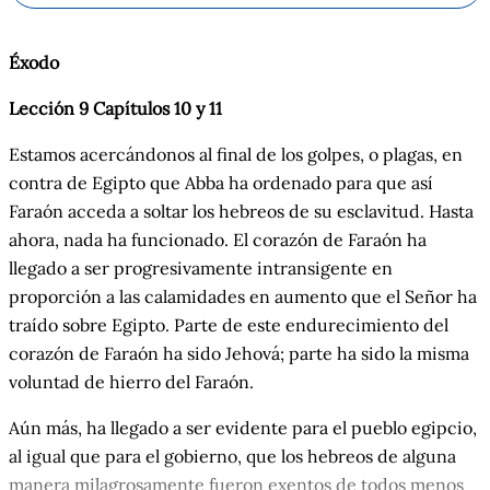
Éxodo
Lección 9 Capítulos 10 y 11
Estamos acercándonos al final de los golpes, o plagas, en
contra de Egipto que Abba ha ordenado para que así
Faraón acceda a soltar los hebreos de su esclavitud. Hasta
ahora, nada ha funcionado. El corazón de Faraón ha
llegado a ser progresivamente intransigente en
proporción
a las
calamidades en aumento que el Señor ha
traído sobre Egipto. Parte de este endurecimiento del
corazón de Faraón ha sido Jehová; parte ha sido la misma
voluntad de hierro del Faraón.
Aún más, ha llegado a ser evidente para el pueblo egipcio,
al igual que para
el gobierno
, que los hebreos de alguna
manera milagrosamente fueron exentos de todos menos