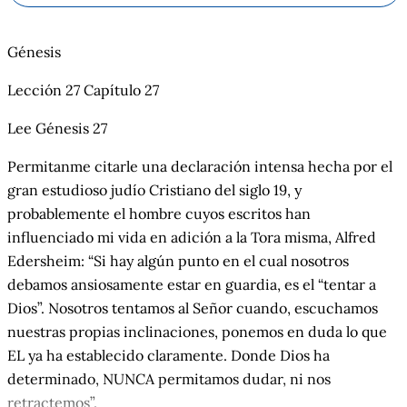
Génesis
Lección 27 Capítulo 27
Lee Génesis 27
Permitanme citarle una declaración intensa hecha por el
gran estudioso judío Cristiano del siglo 19, y
probablemente el hombre cuyos escritos han
influenciado mi vida en adición a la Tora misma, Alfred
Edersheim: “Si hay algún punto en el cual nosotros
debamos ansiosamente estar en guardia, es el “tentar a
Dios”. Nosotros tentamos al Señor cuando, escuchamos
nuestras propias inclinaciones, ponemos en duda lo que
EL ya ha establecido claramente. Donde Dios ha
determinado, NUNCA permitamos dudar, ni nos
retractemos”.