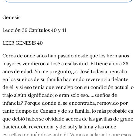
Genesis
Lección 36 Capítulos 40 y 41
LEER GÉNESIS 40
Cerca de once años han pasado desde que los hermanos
mayores vendieron a José a esclavitud. El tiene ahora 28
años de edad. Yo me pregunto, ¿si José todavía pensaba
en los sueños de su familia haciendo reverencia delante
de él, y si eso tenía que ver algo con su condición actual, o
trajo algún significado; o eran solo eso…..sueños de
infancia? Porque donde él se encontraba, removido por
tanto tiempo de Canaán y de su familia, lo más probable es
que debió haberse olvidado acerca de las gavillas de grano
haciéndole reverencia, y del sol y la luna y las once
estrellas inclinándose ante él. Vamos a aclarar lo que esos