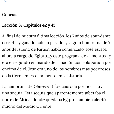
Génesis
Lección 37 Capítulos 42 y 43
Al ﬁnal de nuestra última lección, los 7 años de abundante
cosecha y ganado habían pasado, y la gran hambruna de 7
años del sueño de Faraón había comenzado. José estaba
ahora a cargo de Egipto…y este programa de alimentos…y
era el segundo en mando de la nación con solo Faraón por
encima de él. José era uno de los hombres más poderosos
en la tierra en este momento en la historia.
La hambruna de Génesis 41 fue causada por poca lluvia;
una sequía. Esta sequía que aparentemente afectaba el
norte de África, donde quedaba Egipto, también afectó
mucho del Medio Oriente.