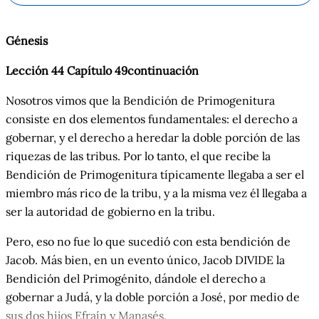
Génesis
Lección 44 Capítulo 49continuación
Nosotros vimos que la Bendición de Primogenitura
consiste en dos elementos fundamentales: el derecho a
gobernar, y el derecho a heredar la doble porción de las
riquezas de las tribus. Por lo tanto, el que recibe la
Bendición de Primogenitura típicamente llegaba a ser el
miembro más rico de la tribu, y a la misma vez él llegaba a
ser la autoridad de gobierno en la tribu.
Pero, eso no fue lo que sucedió con esta bendición de
Jacob. Más bien, en un evento único, Jacob DIVIDE la
Bendición del Primogénito, dándole el derecho a
gobernar a Judá, y la doble porción a José, por medio de
sus dos hijos Efraín y Manasés.