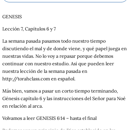
GENESIS
Lección 7, Capítulos 6 y 7
La semana pasada pasamos todo nuestro tiempo
discutiendo el mal y de donde viene, y qué papel juega en
nuestras vidas. No lo voy a repasar porque debemos
continuar con nuestro estudio. Así que pueden leer
nuestra lección de la semana pasada en
http://torahclass.com en español.
Más bien, vamos a pasar un corto tiempo terminando,
Génesis capítulo 6 y las instrucciones del Señor para Noé
en relación al arca.
Volvamos a leer GENESIS 6:14 – hasta el final