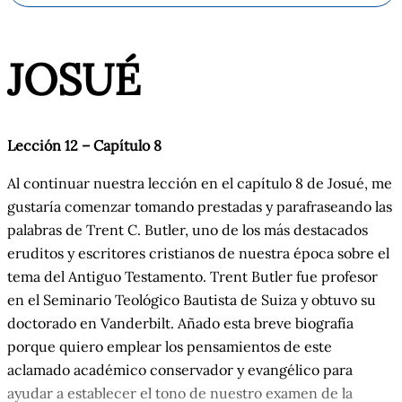
JOS
UÉ
Lección 12 – Capítulo
8
Al continuar nuestra lección en el capítulo 8 de Josué, me
gustaría comenzar tomando prestadas y parafraseando las
palabras de Trent C. Butler, uno de los más destacados
eruditos y escritores cristianos de nuestra época sobre el
tema del Antiguo Testamento. Trent Butler fue profesor
en el Seminario Teológico Bautista de Suiza y obtuvo su
doctorado en Vanderbilt. Añado esta breve biografía
porque quiero emplear los pensamientos de este
aclamado académico conservador y evangélico para
ayudar a establecer el tono de nuestro examen de la