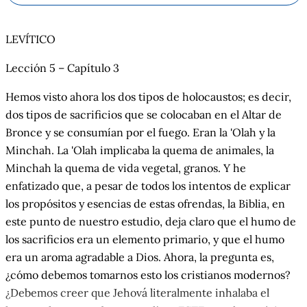
LEVÍTICO
Lección 5 – Capítulo 3
Hemos visto ahora los dos tipos de holocaustos; es decir,
dos tipos de sacrificios que se colocaban en el Altar de
Bronce y se consumían por el fuego. Eran la 'Olah y la
Minchah. La 'Olah implicaba la quema de animales, la
Minchah la quema de vida vegetal, granos. Y he
enfatizado que, a pesar de todos los intentos de explicar
los propósitos y esencias de estas ofrendas, la Biblia, en
este punto de nuestro estudio, deja claro que el humo de
los sacrificios era un elemento primario, y que el humo
era un aroma agradable a Dios. Ahora, la pregunta es,
¿cómo debemos tomarnos esto los cristianos modernos?
¿Debemos creer que Jehová literalmente inhalaba el