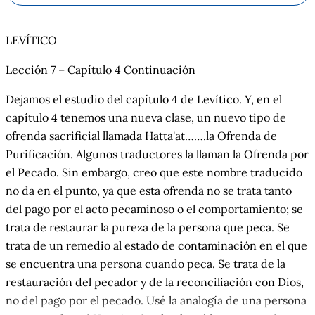
LEVÍTICO
Lección 7 – Capítulo 4 Continuación
Dejamos el estudio del capítulo 4 de Levítico. Y, en el
capítulo 4 tenemos una nueva clase, un nuevo tipo de
ofrenda sacrificial llamada Hatta'at…….la Ofrenda de
Purificación. Algunos traductores la llaman la Ofrenda por
el Pecado. Sin embargo, creo que este nombre traducido
no da en el punto, ya que esta ofrenda no se trata tanto
del pago por el acto pecaminoso o el comportamiento; se
trata de restaurar la pureza de la persona que peca. Se
trata de un remedio al estado de contaminación en el que
se encuentra una persona cuando peca. Se trata de la
restauración del pecador y de la reconciliación con Dios,
no del pago por el pecado. Usé la analogía de una persona