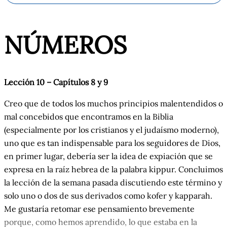
NÚMEROS
Lección 10 – Capítulos 8 y
9
Creo que de todos los muchos principios malentendidos o
mal concebidos que encontramos en la Biblia
(especialmente por los cristianos y el judaísmo moderno),
uno que es tan indispensable para los seguidores de Dios,
en primer lugar, debería ser la idea de expiación que se
expresa en la raíz hebrea de la palabra kippur.
Concluimos
la lección de la semana pasada discutiendo este término y
solo uno o dos de sus derivados como kofer y kapparah.
Me gustaría retomar ese pensamiento brevemente
porque, como hemos aprendido, lo que estaba en la