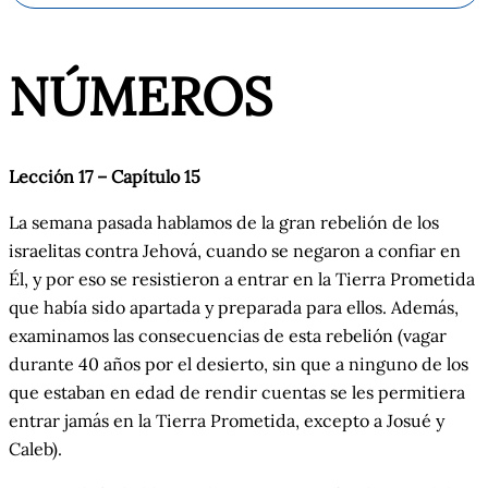
NÚMEROS
Lección 17 – Capítulo
15
La semana pasada hablamos de la gran rebelión de los
israelitas contra Jehová, cuando se negaron a confiar en
Él, y por eso se resistieron a entrar en la Tierra Prometida
que había sido apartada y preparada para ellos. Además,
examinamos las consecuencias de esta rebelión (vagar
durante 40 años por el desierto, sin que a ninguno de los
que estaban en edad de rendir cuentas se les permitiera
entrar jamás en la Tierra Prometida, excepto a Josué y
Caleb).