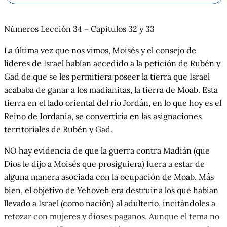
Números Lección 34 – Capítulos 32 y 33
La última vez que nos vimos, Moisés y el consejo de
líderes de Israel habían accedido a la petición de Rubén y
Gad de que se les permitiera poseer la tierra que Israel
acababa de ganar a los madianitas, la tierra de Moab. Esta
tierra en el lado oriental del río Jordán, en lo que hoy es el
Reino de Jordania, se convertiría en las asignaciones
territoriales de Rubén y Gad.
NO hay evidencia de que la guerra contra Madián (que
Dios le dijo a Moisés que prosiguiera) fuera a estar de
alguna manera asociada con la ocupación de Moab. Más
bien, el objetivo de Yehoveh era destruir a los que habían
llevado a Israel (como nación) al adulterio, incitándoles a
retozar con mujeres y dioses paganos. Aunque el tema no