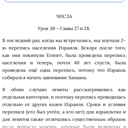
ЧИСЛА
Урок 30 – Главы 27 и 28
.
В последний раз, когда мы встречались, мы изучали 2-
ю перепись населения Израиля. Вскоре после того,
как они покинули Египет, была проведена перепись
населения и теперь, почти 40 лет спустя, была
проведена ещё одна перепись, потому что Израиль
собирался начать завоевание Ханаана.
В обоих случаях левиты рассматривались как
отдельная категория, и поэтому перепись проводилась
отдельно от других колен Израиля. Сроки и условия
переписи (кто был учтён, а кто нет) для израильтян и
для левитов также отличались существенным образом
из-за возраста мужчин, которые были включены в