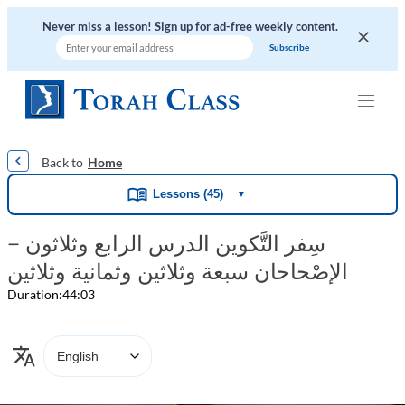
Never miss a lesson! Sign up for ad-free weekly content.
|
|
|
|
|
Home
Lessons (45)
▼
سِفر التَّكوين الدرس الرابع وثلاثون –
الإصْحاحان سبعة وثلاثين وثمانية وثلاثين
Duration:
44:03