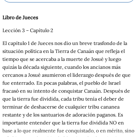
Libro de
Jueces
Lección 3 – Capítulo
2
El capítulo 1 de Jueces nos dio un breve trasfondo de la
situación política en la Tierra de Canaán que refleja el
tiempo que se acercaba a la muerte de Josué y luego
quizás la década siguiente, cuando los ancianos más
cercanos a Josué asumieron el liderazgo después de que
fue enterrado. En pocas palabras, el pueblo de Israel
fracasó en su intento de conquistar Canaán. Después de
que la tierra fue dividida, cada tribu tenía el deber de
terminar de deshacerse de cualquier tribu cananea
restante y de los santuarios de adoración paganos. Es
importante entender que la tierra fue dividida NO en
base a lo que realmente fue conquistado, o en mérito, sino