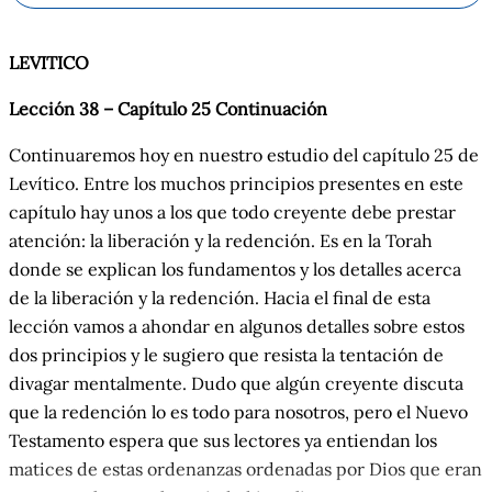
LEVITICO
Lección 38 – Capítulo 25 Continuación
Continuaremos hoy en nuestro estudio del capítulo 25 de
Levítico. Entre los muchos principios presentes en este
capítulo hay unos a los que todo creyente debe prestar
atención: la liberación y la redención. Es en la Torah
donde se explican los fundamentos y los detalles acerca
de la liberación y la redención. Hacia el final de esta
lección vamos a ahondar en algunos detalles sobre estos
dos principios y le sugiero que resista la tentación de
divagar mentalmente. Dudo que algún creyente discuta
que la redención lo es todo para nosotros, pero el Nuevo
Testamento espera que sus lectores ya entiendan los
matices de estas ordenanzas ordenadas por Dios que eran