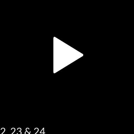
2, 23 & 24