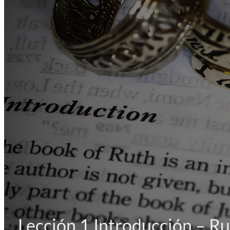
Lección 1 Introducción – Ru