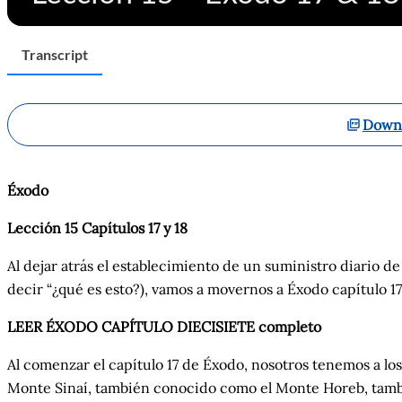
Transcript
Downl
Éxodo
Lección 15 Capítulos 17 y 18
Al dejar atrás el establecimiento de un suministro diario de
decir “¿qué es esto?), vamos a movernos a Éxodo capítulo 17
LEER ÉXODO CAPÍTULO DIECISIETE completo
Al comenzar el capítulo 17 de Éxodo, nosotros tenemos a los 
Monte Sinaí, también conocido como el Monte Horeb, tam