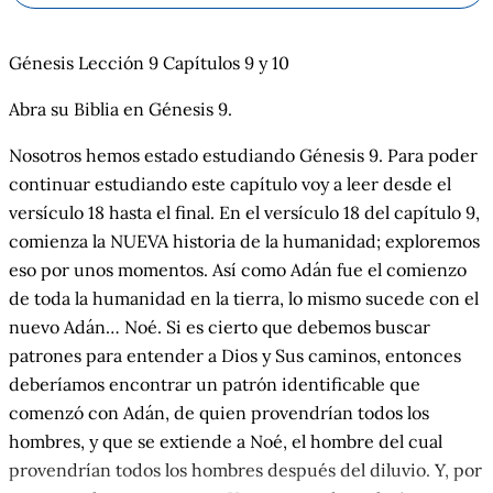
Génesis Lección 9 Capítulos 9 y 10
Abra su Biblia en Génesis 9.
Nosotros hemos estado estudiando Génesis 9. Para poder
continuar estudiando este capítulo voy a leer desde el
versículo 18 hasta el
ﬁ
nal
. En el versículo 18 del capítulo 9,
comienza la NUEVA historia de la humanidad; exploremos
eso por unos momentos. Así como Adán fue el comienzo
de toda la humanidad en la tierra, lo mismo sucede con el
nuevo Adán… Noé. Si es cierto que debemos buscar
patrones para entender a Dios y Sus caminos, entonces
deberíamos encontrar un patrón identificable que
comenzó con Adán, de quien provendrían todos los
hombres, y que se extiende a Noé, el hombre del cual
provendrían todos los hombres después del diluvio. Y, por