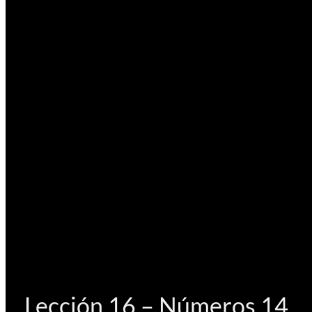
Lección 16 – Números 14