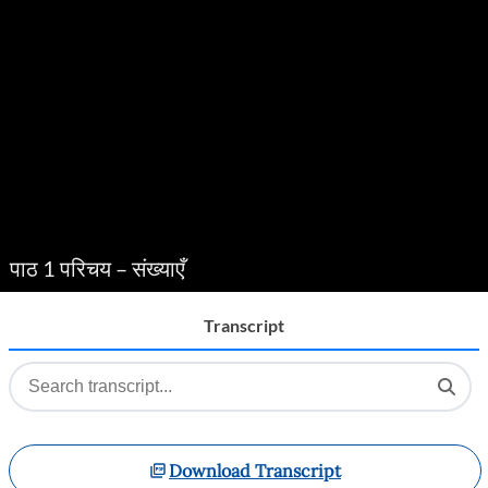
Player
पाठ 1 परिचय – संख्याएँ
Transcript
Download Transcript