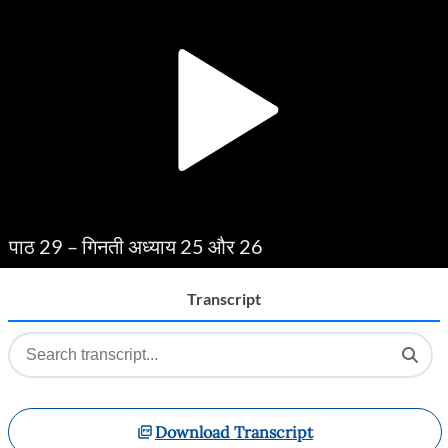
Player
पाठ 29 – गिनती अध्याय 25 और 26
Transcript
Download Transcript