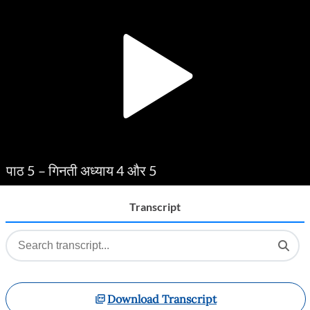
Player
पाठ 5 – गिनती अध्याय 4 और 5
Transcript
Download Transcript