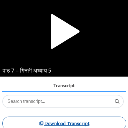
Player
पाठ 7 – गिनती अध्याय 5
Transcript
Download Transcript