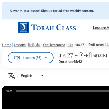
Never miss a lesson! Sign up for ad-free weekly content.
Lessons
A
|
|
|
|
|
Home
Lessons
हिन्दी, हिंदी
Old Testament
नंबर
पाठ 27 – गिनती अध्याय 2
पाठ 27 – गिनती अध्या
Lessons (36)
▼
Duration:
45:42
Audio
00:00
Player