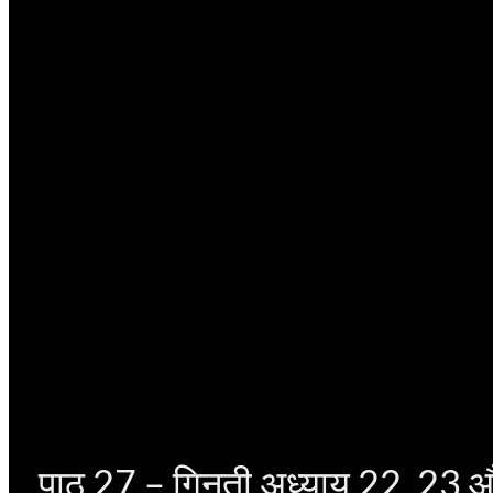
पाठ 27 – गिनती अध्याय 22, 23 