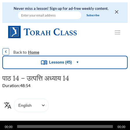
Never miss a lesson! Sign up for ad-free weekly content.
|
|
|
|
|
Home
Lessons (45)
▼
पाठ 14 – उत्पत्ति अध्याय 14
Duration:
48:54
Audio
00:00
00:00