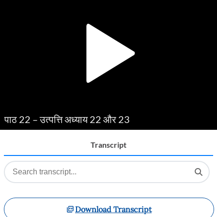
Player
पाठ 22 – उत्पत्ति अध्याय 22 और 23
Transcript
Download Transcript