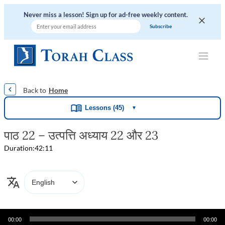
Never miss a lesson! Sign up for ad-free weekly content.
|
|
|
|
|
Home
Lessons (45)
▼
पाठ 22 – उत्पत्ति अध्याय 22 और 23
Duration:
42:11
Audio
00:00
00:00