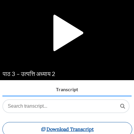
Player
पाठ 3 – उत्पत्ति अध्याय 2
Transcript
Download Transcript