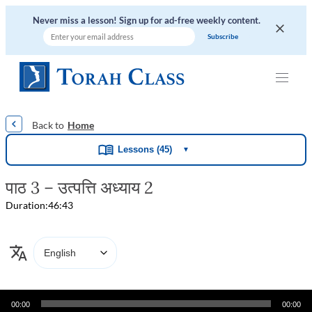
Never miss a lesson! Sign up for ad-free weekly content.
|
|
|
|
|
Home
Lessons (45)
▼
पाठ 3 – उत्पत्ति अध्याय 2
Duration:
46:43
Audio
00:00
00:00