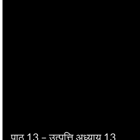
पाठ 13 – उत्पत्ति अध्याय 13