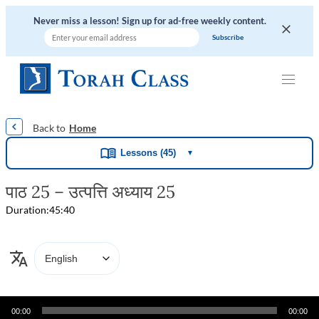
Never miss a lesson! Sign up for ad-free weekly content.
|
|
|
|
|
Home
Lessons (45)
▼
पाठ 25 – उत्पत्ति अध्याय 25
Duration:
45:40
Audio
00:00
00:00