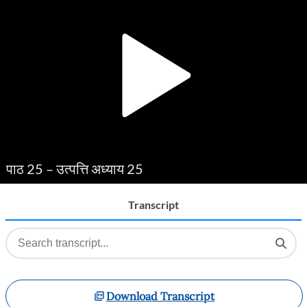
Player
पाठ 25 – उत्पत्ति अध्याय 25
Transcript
Download Transcript